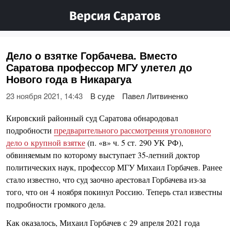
Дело о взятке Горбачева. Вместо
Саратова профессор МГУ улетел до
Нового года в Никарагуа
23 ноября 2021, 14:43
В суде
Павел Литвиненко
Кировский районный суд Саратова обнародовал
подробности
предварительного рассмотрения уголовного
дело о крупной взятке
(п. «в» ч. 5 ст. 290 УК РФ),
обвиняемым по которому выступает 35-летний доктор
политических наук, профессор МГУ Михаил Горбачев. Ранее
стало известно, что суд заочно арестовал Горбачева из-за
того, что он 4 ноября покинул Россию. Теперь стал известны
подробности громкого дела.
Как оказалось, Михаил Горбачев с 29 апреля 2021 года