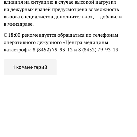
влияния на ситуацию в случае высокой нагрузки
на дежурных врачей предусмотрена возможность
вызова специалистов дополнительно», — добавили
в минздраве.
С 18:00 рекомендуется обращаться по телефонам
оперативного дежурного «Центра медицины
катастроф»: 8 (8452) 79-93-12 и 8 (8452) 79-93-13.
1 комментарий