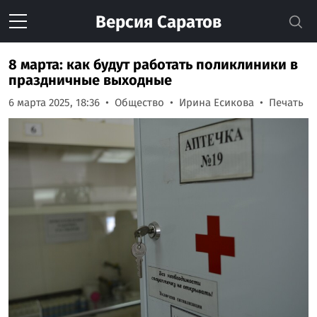
Версия
Саратов
8 марта: как будут работать поликлиники в
праздничные выходные
6 марта 2025, 18:36
Общество
Ирина Есикова
Печать