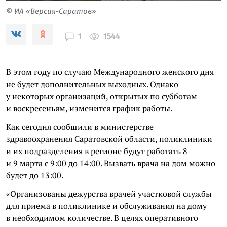
© ИА «Версия-Саратов»
1544
1
В этом году по случаю Международного женского дня
не будет дополнительных выходных. Однако
у некоторых организаций, открытых по субботам
и воскресеньям, изменится график работы.
Как сегодня сообщили в министерстве
здравоохранения Саратовской области, поликлиники
и их подразделения в регионе будут работать 8
и 9 марта с 9:00 до 14:00. Вызвать врача на дом можно
будет до 13:00.
«Организованы дежурства врачей участковой службы
для приема в поликлинике и обслуживания на дому
в необходимом количестве. В целях оперативного