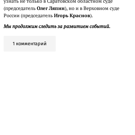
узнать не только в Саратовском областном суде
(председатель
Олег Ляпин
), но и в Верховном суде
России (председатель
Игорь Краснов
).
Мы продолжим следить за развитием событий.
1 комментарий