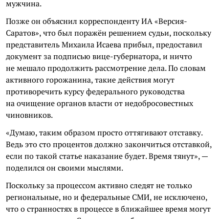
мужчина.
Позже он объяснил корреспонденту ИА «Версия-
Саратов», что был поражён решением судьи, поскольку
представитель Михаила Исаева прибыл, предоставил
документ за подписью вице-губернатора, и ничто
не мешало продолжить рассмотрение дела. По словам
активного горожанина, такие действия могут
противоречить курсу федерального руководства
на очищение органов власти от недобросовестных
чиновников.
«Думаю, таким образом просто оттягивают отставку.
Ведь это сто процентов должно закончиться отставкой,
если по такой статье наказание будет. Время тянут», —
поделился он своими мыслями.
Поскольку за процессом активно следят не только
региональные, но и федеральные СМИ, не исключено,
что о странностях в процессе в ближайшее время могут