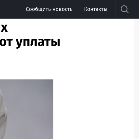
Сообщить новость
Контакты
их
от уплаты