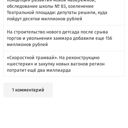
обследование школы № 83, озеленение
Театральной площади: депутаты решили, куда
пойдут десятки миллионов рублей
На строительство нового детсада после срыва
торгов и увольнения заммэра добавили еще 156
миллионов рублей
«Скоростной трамвай». На реконструкцию
«шестерки» и закупку новых вагонов регион
потратит ещё два миллиарда
1 комментарий