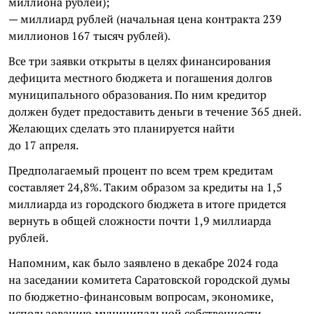
миллиона рублей);
— миллиард рублей (начальная цена контракта 239
миллионов 167 тысяч рублей).
Все три заявки открыты в целях финансирования
дефицита местного бюджета и погашения долгов
муниципального образования. По ним кредитор
должен будет предоставить деньги в течение 365 дней.
Желающих сделать это планируется найти
до 17 апреля.
Предполагаемый процент по всем трем кредитам
составляет 24,8%. Таким образом за кредиты на 1,5
миллиарда из городского бюджета в итоге придется
вернуть в общей сложности почти 1,9 миллиарда
рублей.
Напомним, как было заявлено в декабре 2024 года
на заседании комитета Саратовской городской думы
по бюджетно-финансовым вопросам, экономике,
использованию муниципальной собственности,