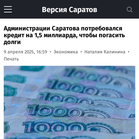
Версия
Саратов
Администрации Саратова потребовался
кредит на 1,5 миллиарда, чтобы погасить
долги
9 апреля 2025, 16:59
Экономика
Наталия Калинина
Печать