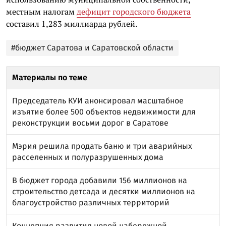
местным налогам
дефицит городского бюджета
составил 1,283 миллиарда рублей.
#бюджет Саратова и Саратовской области
Материалы по теме
Председатель КУИ анонсировал масштабное
изъятие более 500 объектов недвижимости для
реконструкции восьми дорог в Саратове
Мэрия решила продать баню и три аварийных
расселенных и полуразрушенных дома
В бюджет города добавили 156 миллионов на
строительство детсада и десятки миллионов на
благоустройство различных территорий
Концепция развития новой набережной,