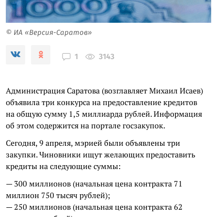
© ИА «Версия-Саратов»
3143
1
Администрация Саратова (возглавляет Михаил Исаев)
объявила три конкурса на предоставление кредитов
на общую сумму 1,5 миллиарда рублей. Информация
об этом содержится на портале госзакупок.
Сегодня, 9 апреля, мэрией были объявлены три
закупки. Чиновники ищут желающих предоставить
кредиты на следующие суммы:
— 300 миллионов (начальная цена контракта 71
миллион 750 тысяч рублей);
— 250 миллионов (начальная цена контракта 62