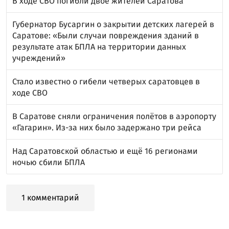
В ходе СВО погибли двое жителей Саратова
Губернатор Бусаргин о закрытии детских лагерей в
Саратове: «Были случаи повреждения зданий в
результате атак БПЛА на территории данных
учреждений»
Стало известно о гибели четверых саратовцев в
ходе СВО
В Саратове сняли ограничения полётов в аэропорту
«Гагарин». Из-за них было задержано три рейса
Над Саратовской областью и ещё 16 регионами
ночью сбили БПЛА
1 комментарий