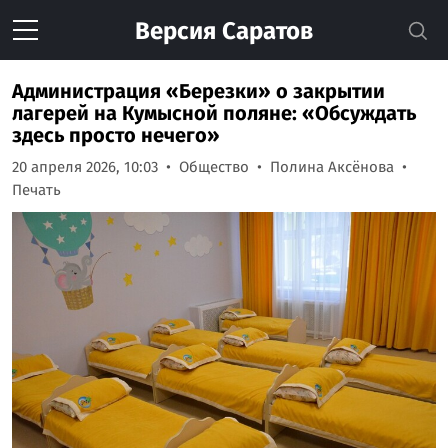
Версия
Саратов
Администрация «Березки» о закрытии
лагерей на Кумысной поляне: «Обсуждать
здесь просто нечего»
20 апреля 2026, 10:03
Общество
Полина Аксёнова
Печать