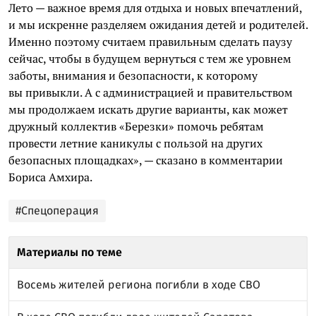
Лето — важное время для отдыха и новых впечатлений,
и мы искренне разделяем ожидания детей и родителей.
Именно поэтому считаем правильным сделать паузу
сейчас, чтобы в будущем вернуться с тем же уровнем
заботы, внимания и безопасности, к которому
вы привыкли. А с администрацией и правительством
мы продолжаем искать другие варианты, как может
дружный коллектив «Березки» помочь ребятам
провести летние каникулы с пользой на других
безопасных площадках», — сказано в комментарии
Бориса Амхира.
#Спецоперация
Материалы по теме
Восемь жителей региона погибли в ходе СВО