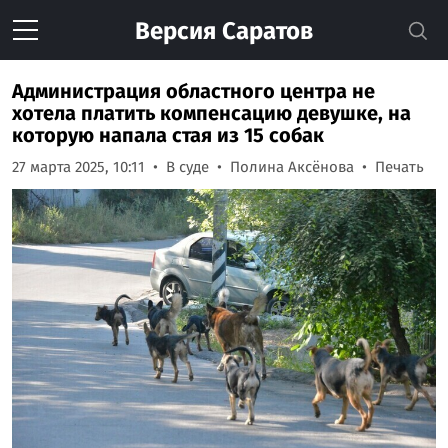
Версия
Саратов
Администрация областного центра не
хотела платить компенсацию девушке, на
которую напала стая из 15 собак
27 марта 2025, 10:11
В суде
Полина Аксёнова
Печать