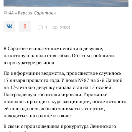
© ИА «Версия-Саратов»
2983
1
В Саратове выплатят компенсацию девушке,
на которую напала стая собак. Об этом сообщили
в прокуратуре региона.
По информации ведомства, происшествие случилось
17 января прошлого года. У дома № 87 на 5-й Дачной
на 17-летнюю девушку напала стая из 15 особей.
Пострадавшую госпитализировали. Горожанке
пришлось проходить курс вакцинации, после которого
ей полгода нельзя было заниматься спортом,
находиться на солнце и в воде.
В связи с произошедшим прокуратура Ленинского