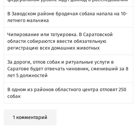
В Заводском районе бродячая собака напала на 10-
летнего мальчика
Чипирование или татуировка. В Саратовской
области собираются ввести обязательную
регистрацию всех домашних животных
За дороги, отлов собак и ритуальные услуги в
Саратове будет отвечать чиновник, сменивший за 8
лет 5 должностей
В одном из районов областного центра отловят 250
собак
1 комментарий