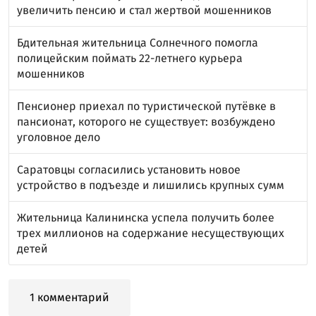
увеличить пенсию и стал жертвой мошенников
Бдительная жительница Солнечного помогла
полицейским поймать 22-летнего курьера
мошенников
Пенсионер приехал по туристической путёвке в
пансионат, которого не существует: возбуждено
уголовное дело
Саратовцы согласились установить новое
устройство в подъезде и лишились крупных сумм
Жительница Калининска успела получить более
трех миллионов на содержание несуществующих
детей
1 комментарий