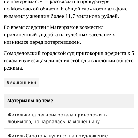
не намеревался», — рассказали в прокуратуре
по Московской области. В общей сложности альфонс
выманил у женщин более 11,7 миллиона рублей.
Во время следствия Магеррамов возместил
причиненный ущерб, а на судебных заседаниях
извинился перед потерпевшими.
Домодедовский городской суд приговорил афериста к 3
годам и 6 месяцам лишения свободы в колонии общего
режима.
#мошенники
Материалы по теме
Жительница региона хотела приворожить
любимого, но нарвалась на мошенницу
Житель Саратова купился на предложение