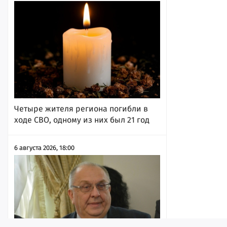
Четыре жителя региона погибли в
ходе СВО, одному из них был 21 год
6 августа 2026, 18:00