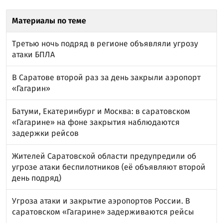
Материалы по теме
Третью ночь подряд в регионе объявляли угрозу
атаки БПЛА
В Саратове второй раз за день закрыли аэропорт
«Гагарин»
Батуми, Екатеринбург и Москва: в саратовском
«Гагарине» на фоне закрытия наблюдаются
задержки рейсов
Жителей Саратовской области предупредили об
угрозе атаки беспилотников (её объявляют второй
день подряд)
Угроза атаки и закрытие аэропортов России. В
саратовском «Гагарине» задерживаются рейсы