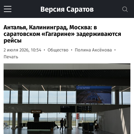
Версия
Саратов
Анталья, Калининград, Москва: в
саратовском «Гагарине» задерживаются
рейсы
2 июля 2026, 10:54
Общество
Полина Аксёнова
Печать