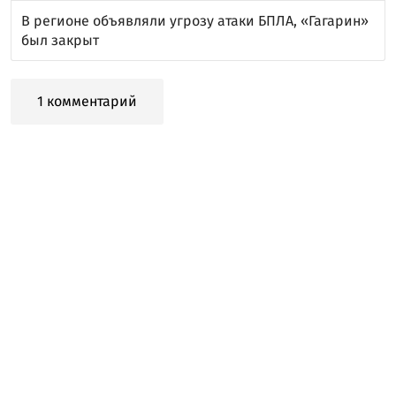
В регионе объявляли угрозу атаки БПЛА, «Гагарин»
был закрыт
1 комментарий