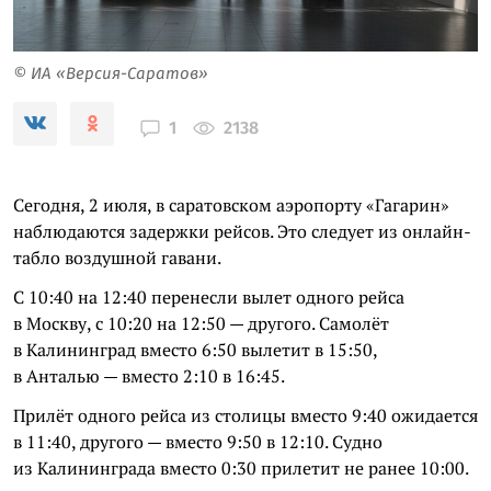
© ИА «Версия-Саратов»
2138
1
Сегодня, 2 июля, в саратовском аэропорту «Гагарин»
наблюдаются задержки рейсов. Это следует из онлайн-
табло воздушной гавани.
С 10:40 на 12:40 перенесли вылет одного рейса
в Москву, с 10:20 на 12:50 — другого. Самолёт
в Калининград вместо 6:50 вылетит в 15:50,
в Анталью — вместо 2:10 в 16:45.
Прилёт одного рейса из столицы вместо 9:40 ожидается
в 11:40, другого — вместо 9:50 в 12:10. Судно
из Калининграда вместо 0:30 прилетит не ранее 10:00.