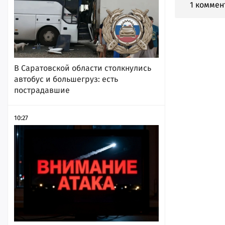
1 коммен
В Саратовской области столкнулись
автобус и большегруз: есть
пострадавшие
10:27