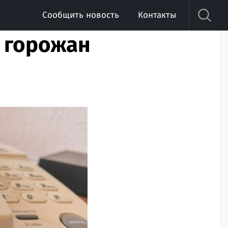
Сообщить новость
Контакты
я горожан