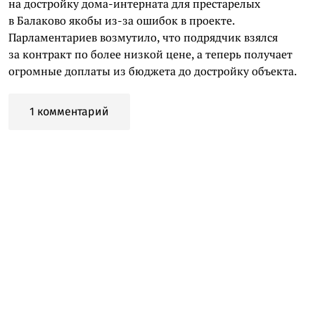
на достройку дома-интерната для престарелых
в Балаково якобы из-за ошибок в проекте.
Парламентариев возмутило, что подрядчик взялся
за контракт по более низкой цене, а теперь получает
огромные доплаты из бюджета до достройку объекта.
1 комментарий