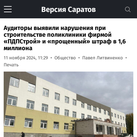
Версия
Саратов
Аудиторы выявили нарушения при
строительстве поликлиники фирмой
«ПДПСтрой» и «прощенный» штраф в 1,6
миллиона
11 ноября 2024, 11:29
Общество
Павел Литвиненко
Печать