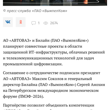
© пресс-служба «ПАО «ВымпелКом»
2674
1
АО «АВТОВАЗ» и Билайн (ПАО «ВымпелКом»)
планируют совместные проекты в области
защищенной ИТ-инфраструктуры, облачных решений
и телекоммуникационных технологий для задач
промышленной цифровизации.
Соглашение о сотрудничестве подписали президент
АО «АВТОВАЗ» Максим Соколов и генеральный
директор Билайна (ПАО «ВымпелКом») Сергей Анохин
на Петербургском международном экономическом
форуме (ПМЭФ-2026).
Партнёрство позволит объединить компетенции