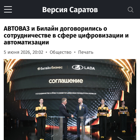
Версия
Саратов
АВТОВАЗ и Билайн договорились о
сотрудничестве в сфере цифровизации и
автоматизации
5 июня 2026, 20:02
Общество
Печать