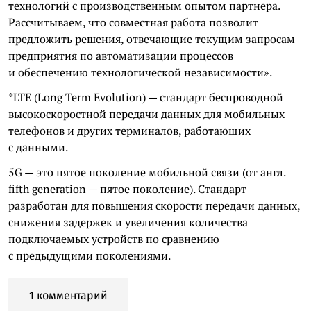
технологий с производственным опытом партнера.
Рассчитываем, что совместная работа позволит
предложить решения, отвечающие текущим запросам
предприятия по автоматизации процессов
и обеспечению технологической независимости».
*LTE (Long Term Evolution) — стандарт беспроводной
высокоскоростной передачи данных для мобильных
телефонов и других терминалов, работающих
с данными.
5G — это пятое поколение мобильной связи (от англ.
fifth generation — пятое поколение). Стандарт
разработан для повышения скорости передачи данных,
снижения задержек и увеличения количества
подключаемых устройств по сравнению
с предыдущими поколениями.
1 комментарий