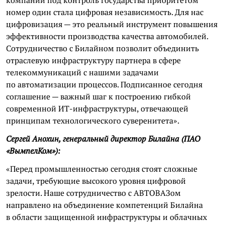
номер один стала цифровая независимость. Для нас
цифровизация — это реальный инструмент повышения
эффективности производства качества автомобилей.
Сотрудничество с Билайном позволит объединить
отраслевую инфраструктуру партнера в сфере
телекоммуникаций с нашими задачами
по автоматизации процессов. Подписанное сегодня
соглашение — важный шаг к построению гибкой
современной ИТ-инфраструктуры, отвечающей
принципам технологического суверенитета».
Сергей Анохин, генеральный директор Билайна (ПАО
«ВымпелКом»):
«Перед промышленностью сегодня стоят сложные
задачи, требующие высокого уровня цифровой
зрелости. Наше сотрудничество с АВТОВАЗом
направлено на объединение компетенций Билайна
в области защищенной инфраструктуры и облачных