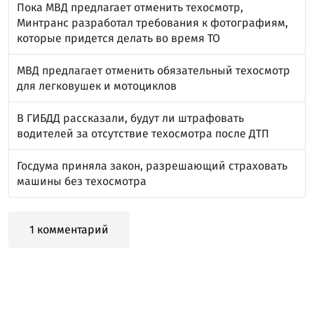
Пока МВД предлагает отменить техосмотр,
Минтранс разработал требования к фотографиям,
которые придется делать во время ТО
МВД предлагает отменить обязательный техосмотр
для легковушек и мотоциклов
В ГИБДД рассказали, будут ли штрафовать
водителей за отсутствие техосмотра после ДТП
Госдума приняла закон, разрешающий страховать
машины без техосмотра
1 комментарий