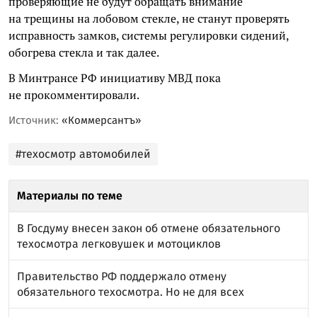
проверяющие не будут обращать внимание
на трещины на лобовом стекле, не станут проверять
исправность замков, системы регулировки сидений,
обогрева стекла и так далее.
В Минтрансе РФ инициативу МВД пока
не прокомментировали.
Источник:
«Коммерсантъ»
#техосмотр автомобилей
Материалы по теме
В Госдуму внесен закон об отмене обязательного
техосмотра легковушек и мотоциклов
Правительство РФ поддержало отмену
обязательного техосмотра. Но не для всех