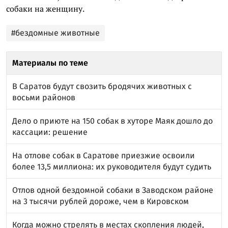
собаки на женщину.
#бездомные животные
Материалы по теме
В Саратов будут свозить бродячих животных с
восьми районов
Дело о приюте на 150 собак в хуторе Маяк дошло до
кассации: решение
На отлове собак в Саратове приезжие освоили
более 13,5 миллиона: их руководителя будут судить
Отлов одной бездомной собаки в Заводском районе
на 3 тысячи рублей дороже, чем в Кировском
Когда можно стрелять в местах скопления людей,