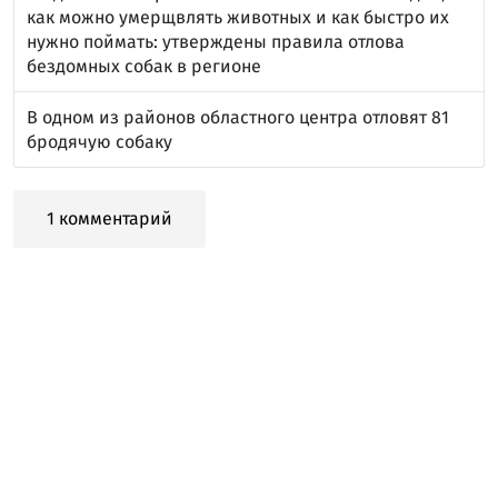
как можно умерщвлять животных и как быстро их
нужно поймать: утверждены правила отлова
бездомных собак в регионе
В одном из районов областного центра отловят 81
бродячую собаку
1 комментарий