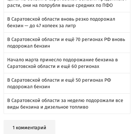
расти, они на полрубля выше средних по ПФО
В Саратовской области вновь резко подорожал
бензин — до 47 копеек за литр
В Саратовской области и ещё 70 регионах РФ вновь
подорожал бензин
Начало марта принесло подорожание бензина в
Саратовской области и ещё 60 регионах
В Саратовской области и ещё 50 регионах РФ
подорожал бензин
В Саратовской области за неделю подорожали все
виды бензина и дизельное топливо
1 комментарий