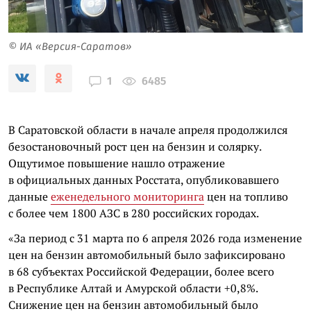
© ИА «Версия-Саратов»
6485
1
В Саратовской области в начале апреля продолжился
безостановочный рост цен на бензин и солярку.
Ощутимое повышение нашло отражение
в официальных данных Росстата, опубликовавшего
данные
еженедельного мониторинга
цен на топливо
с более чем 1800 АЗС в 280 российских городах.
«За период с 31 марта по 6 апреля 2026 года изменение
цен на бензин автомобильный было зафиксировано
в 68 субъектах Российской Федерации, более всего
в Республике Алтай и Амурской области +0,8%.
Снижение цен на бензин автомобильный было