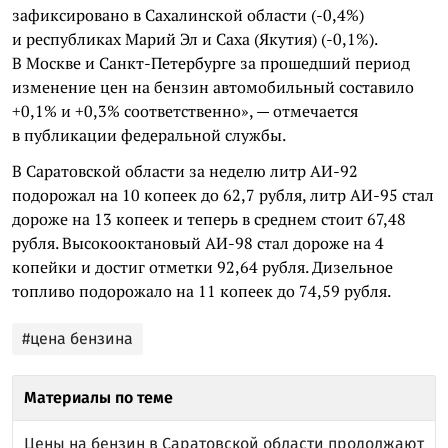
зафиксировано в Сахалинской области (-0,4%)
и республиках Марий Эл и Саха (Якутия) (-0,1%).
В Москве и Санкт-Петербурге за прошедший период
изменение цен на бензин автомобильный составило
+0,1% и +0,3% соответственно», — отмечается
в публикации федеральной службы.
В Саратовской области за неделю литр АИ-92
подорожал на 10 копеек до 62,7 рубля, литр АИ-95 стал
дороже на 13 копеек и теперь в среднем стоит 67,48
рубля. Высокооктановый АИ-98 стал дороже на 4
копейки и достиг отметки 92,64 рубля. Дизельное
топливо подорожало на 11 копеек до 74,59 рубля.
#цена бензина
Материалы по теме
Цены на бензин в Саратовской области продолжают