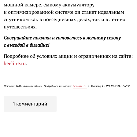
мощной камере, ёмкому аккумулятору
и оптимизированной системе он станет идеальным
спутником как в повседневных делах, так и в летних
путешествиях.
Совершайте покупки и готовьтесь к летнему сезону
с выгодой в билайне!
Подробнее об условиях акции и ограничениях на сайте:
beeline.ru
.
Реклама ПАО «ВымпелКом». Подробнее на сайте:
beeline.ru.
г. Москва, ОГРН 1027700166636
1 комментарий