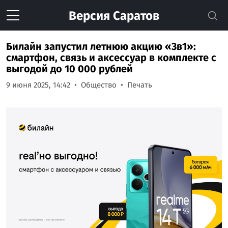
Версия
Саратов
Билайн запустил летнюю акцию «3в1»:
смартфон, связь и аксессуар в комплекте с
выгодой до 10 000 рублей
9 июня 2025, 14:42
Общество
Печать