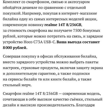
Комплект со смартфоном, связью и аксессуаром
обойдётся дешевле по сравнению с отдельной
покупкой. Например, покупая в интернет-магазине
билайна одну из самых интересных моделей акции,
современную новинку
realme 14T 8/256GB
,
за стоимость смартфона вы получаете 7500 бонусных
рублей, которые можно потратить на связь, и зарядное
устройство Hoco C73A USB-C.
Ваша выгода составит
8 000 рублей.
Совершая покупку в офисах обслуживания билайна,
вместо зарядного устройства можно выбрать пакеты
настроек, страховые продукты, включая защиту экрана
и дополнительную гарантию, а также подписки
на сервисы билайн тв или книги билайн, а также
стильный мерч.
Смартфон realme 14T 8/256GB — современная модель,
сочетающая в себе высокое качество съёмки, стильный
дизайн и высокую производительность. Благодаря