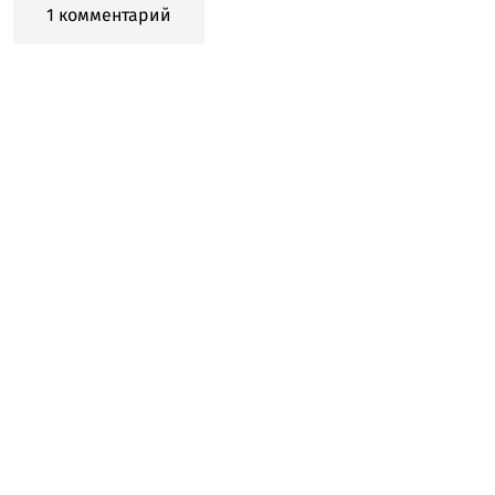
1 комментарий