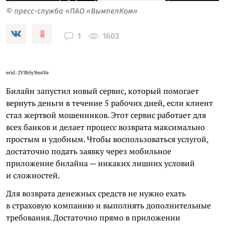
© пресс-служба «ПАО «ВымпелКом»
1603
1
erid: 2VSb5yYm6Ve
Билайн запустил новый сервис, который помогает
вернуть деньги в течение 5 рабочих дней, если клиент
стал жертвой мошенников. Этот сервис работает для
всех банков и делает процесс возврата максимально
простым и удобным. Чтобы воспользоваться услугой,
достаточно подать заявку через мобильное
приложение билайна — никаких лишних условий
и сложностей.
Для возврата денежных средств не нужно ехать
в страховую компанию и выполнять дополнительные
требования. Достаточно прямо в приложении