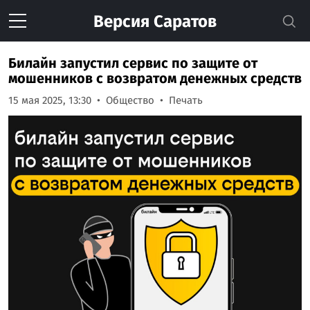
Версия
Саратов
Билайн запустил сервис по защите от
мошенников с возвратом денежных средств
15 мая 2025, 13:30
Общество
Печать