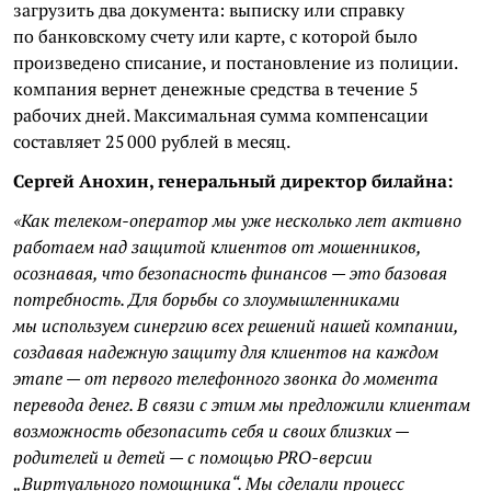
загрузить два документа: выписку или справку
по банковскому счету или карте, с которой было
произведено списание, и постановление из полиции.
компания вернет денежные средства в течение 5
рабочих дней. Максимальная сумма компенсации
составляет 25 000 рублей в месяц.
Сергей Анохин, генеральный директор билайна:
«Как телеком-оператор мы уже несколько лет активно
работаем над защитой клиентов от мошенников,
осознавая, что безопасность финансов — это базовая
потребность. Для борьбы со злоумышленниками
мы используем синергию всех решений нашей компании,
создавая надежную защиту для клиентов на каждом
этапе — от первого телефонного звонка до момента
перевода денег. В связи с этим мы предложили клиентам
возможность обезопасить себя и своих близких —
родителей и детей — с помощью PRO-версии
„Виртуального помощника“. Мы сделали процесс