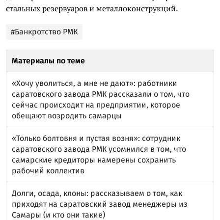
стальных резервуаров и металлоконструкций.
#Банкротство РМК
Материалы по теме
«Хочу уволиться, а мне не дают»: работники
саратовского завода РМК рассказали о том, что
сейчас происходит на предприятии, которое
обещают возродить самарцы
«Только болтовня и пустая возня»: сотрудник
саратовского завода РМК усомнился в том, что
самарские кредиторы намерены сохранить
рабочий коллектив
Долги, осада, клоны: рассказываем о том, как
приходят на саратовский завод менеджеры из
Самары (и кто они такие)