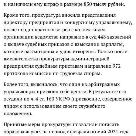
и назначили ему штраф в размере 850 тысяч рублей.
Кроме того, прокуратура вносила представления
директору предприятия и конкурсному управляющему,
после неоднократных встреч с коллективом
организации ведомство направило в суд 448 заявлений
о выдаче судебных приказов о взыскании зарплаты,
которые рассмотрены и удовлетворены. Только после
вмешательства прокуратуры администрацией
предприятия судебным приставам направлено 972
протокола комиссии по трудовым спорам.
Более того, выяснилось, что один из арбитражных
управляющих присвоил себе деньги. В результате его
осудили по ч. 4 ст. 160 УК РФ (присвоение, совершенное
лицом с использованием своего служебного
положения).
Принятые меры прокуратуры позволили погасить
образовавшуюся за период с февраля по май 2021 года