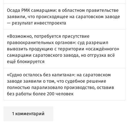
Осада РМК самарцами: в областном правительстве
заявили, что происходящее на саратовском заводе
— результат инвестпроекта
«Возможно, потребуется присутствие
правоохранительных органов»: суд разрешил
вывозить продукцию с территории «осаждённого»
самарцами саратовского завода, но отгрузка всё
ещё блокируется
«Судно осталось без капитана»: на саратовском
заводе заявили о том, что судебное решение
полностью парализовало производство, оставив
без работы более 200 человек
1 комментарий