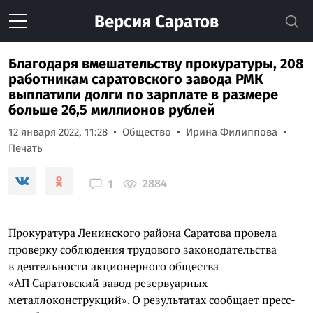
Версия
Саратов
Благодаря вмешательству прокуратуры, 208
работникам саратовского завода РМК
выплатили долги по зарплате в размере
больше 26,5 миллионов рублей
12 января 2022, 11:28
Общество
Ирина Филиппова
Печать
2884
1
Прокуратура Ленинского района Саратова провела
проверку соблюдения трудового законодательства
в деятельности акционерного общества
«АП Саратовский завод резервуарных
металлоконструкций». О результатах сообщает пресс-