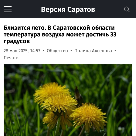
Версия
Саратов
Близится лето. В Саратовской области
температура воздуха может достичь 33
градусов
28 мая 2025, 14:57
Общество
Полина Аксёнова
Печать