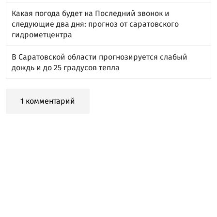
Какая погода будет на Последний звонок и
следующие два дня: прогноз от саратовского
гидрометцентра
В Саратовской области прогнозируется слабый
дождь и до 25 градусов тепла
1 комментарий