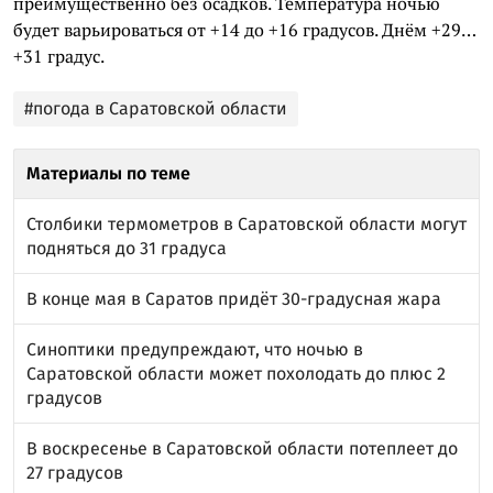
преимущественно без осадков. Температура ночью
будет варьироваться от +14 до +16 градусов. Днём +29…
+31 градус.
#погода в Саратовской области
Материалы по теме
Столбики термометров в Саратовской области могут
подняться до 31 градуса
В конце мая в Саратов придёт 30-градусная жара
Синоптики предупреждают, что ночью в
Саратовской области может похолодать до плюс 2
градусов
В воскресенье в Саратовской области потеплеет до
27 градусов