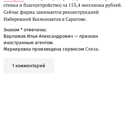
стенка и благоустройство) за 153,4 миллиона рублей.
Сейчас фирма занимается реконструкцией
Набережной Космонавтов в Саратове.
Знаком
*
отмечены:
Варламов Илья Александрович — признан
иностранным агентом.
Маркировка произведена сервисом
Слеза
.
1 комментарий