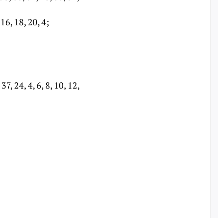
16, 18, 20, 4;
, 24, 4, 6, 8, 10, 12,