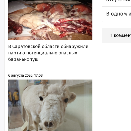
В одном 
1 коммен
В Саратовской области обнаружили
партию потенциально опасных
бараньих туш
6 августа 2026, 17:08