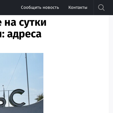
Сообщить новость
Контакты
 на сутки
: адреса