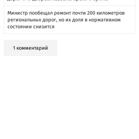
Министр пообещал ремонт почти 200 километров
региональных дорог, но их доля в нормативном
состоянии снизится
1 комментарий