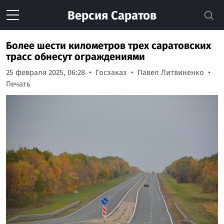
Версия
Саратов
Более шести километров трех саратовских
трасс обнесут ограждениями
25 февраля 2025, 06:28
Госзаказ
Павел Литвиненко
Печать