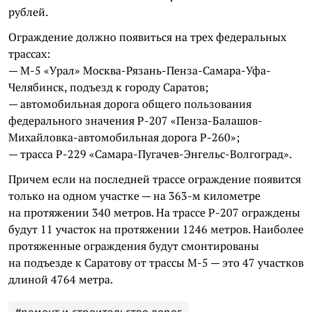
рублей.
Ограждение должно появиться на трех федеральных
трассах:
— М-5 «Урал» Москва-Рязань-Пенза-Самара-Уфа-
Челябинск, подъезд к городу Саратов;
— автомобильная дорога общего пользования
федерального значения Р-207 «Пенза-Балашов-
Михайловка-автомобильная дорога Р-260»;
— трасса Р-229 «Самара-Пугачев-Энгельс-Волгоград».
Причем если на последней трассе ограждение появится
только на одном участке — на 363-м километре
на протяжении 340 метров. На трассе Р-207 ограждены
будут 11 участок на протяжении 1246 метров. Наиболее
протяженные ограждения будут смонтированы
на подъезде к Саратову от трассы М-5 — это 47 участков
длиной 4764 метра.