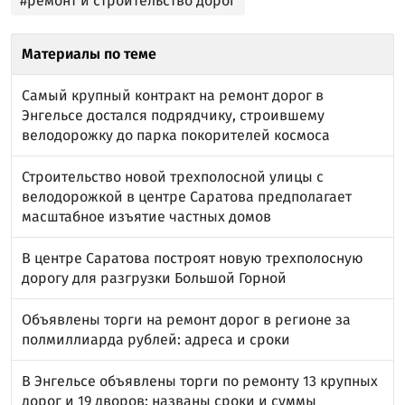
#ремонт и строительство дорог
Материалы по теме
Самый крупный контракт на ремонт дорог в
Энгельсе достался подрядчику, строившему
велодорожку до парка покорителей космоса
Строительство новой трехполосной улицы с
велодорожкой в центре Саратова предполагает
масштабное изъятие частных домов
В центре Саратова построят новую трехполосную
дорогу для разгрузки Большой Горной
Объявлены торги на ремонт дорог в регионе за
полмиллиарда рублей: адреса и сроки
В Энгельсе объявлены торги по ремонту 13 крупных
дорог и 19 дворов: названы сроки и суммы