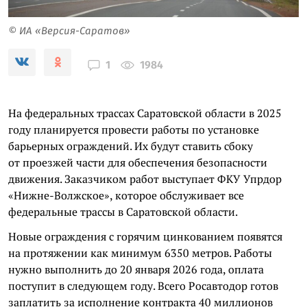
© ИА «Версия-Саратов»
1984
1
На федеральных трассах Саратовской области в 2025
году планируется провести работы по установке
барьерных ограждений. Их будут ставить сбоку
от проезжей части для обеспечения безопасности
движения. Заказчиком работ выступает ФКУ Упрдор
«Нижне-Волжское», которое обслуживает все
федеральные трассы в Саратовской области.
Новые ограждения с горячим цинкованием появятся
на протяжении как минимум 6350 метров. Работы
нужно выполнить до 20 января 2026 года, оплата
поступит в следующем году. Всего Росавтодор готов
заплатить за исполнение контракта 40 миллионов