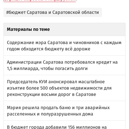
#бюджет Саратова и Саратовской области
Материалы по теме
Содержание мэра Саратова и чиновников с каждым
годом обходится бюджету всё дороже
Администрации Саратова потребовался кредит на
1,5 миллиарда, чтобы погасить долги
Председатель КУИ анонсировал масштабное
изъятие более 500 объектов недвижимости для
реконструкции восьми дорог в Саратове
Мэрия решила продать баню и три аварийных
расселенных и полуразрушенных дома
В бюджет города добавили 156 миллионов на