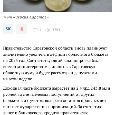
© ИА «Версия-Саратов»
1791
1
Правительство Саратовской области вновь планирует
значительно увеличить дефицит областного бюджета
на 2025 год. Соответствующий законопроект был
внесен министерством финансов в Саратовскую
областную думу и будет рассмотрен депутатами
на этой неделе.
Доходная часть бюджета вырастет на 2 млрд 243,8 млн
рублей за счет целевых поступлений от других
бюджетов и с учетом возврата остатков прошлых лет
и от негосударственных организаций. За счет этих
денег и банковского кредита правительство