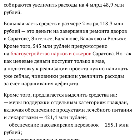
собираются увеличить расходы на 4 млрд 48,9 млн
рублей.
Большая часть средств в размере 2 млрд 118,3 млн
рублей — это деньги на завершения ремонта дворов
в Саратове, Энгельсе, Балашове, Балаково и Вольске.
Кроме того, 543 млн рублей предусмотрено
на
благоустройство парков и скверов
Саратова. Но так
как целевые деньги поступят только в мае,
а подготовку к реализации проекта нужно начинать
уже сейчас, чиновники решили увеличить расходы
за счет наращивания дефицита.
Кроме того, предлагается выделить средства на:
— меры поддержки отдельным категориям граждан,
включая обеспечение продуктами лечебного питания
и лекарствами — 421,4 млн рублей;
— обеспечение пассажирских перевозок — 255,1 млн
рублей;
— поддержку малого и среднего