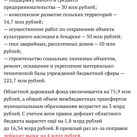
предпринимательства — 30 млн рублей;
— комплексное развитие сельских территорий —
54,7 млн рублей;
— осуществление работ по сохранению объекта
культурного наследия в Аткарске — 50 млн рублей;
— снос аварийных, расселенных домов — 50 млн
рублей;
— строительство социально значимых объектов,
ремонт, оснащение и укрепление материально-
технической базы учреждений бюджетной сферы —
222,7 млн рублей.
Областной дорожный фонд увеличивается на 75,9 млн
рублей, а общий объем межбюджетных трансфертов
муниципальным образованиям возрастет на 3 млрд
рублей. С учетом всем правок дефицит областного
бюджета вырастет ещё на 1,8 млрд рублей
до 16,34 млрд рублей. В прошлый раз из-за поправок
дефицит вырос на 4 млрд рублей
.