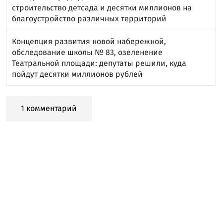
строительство детсада и десятки миллионов на
благоустройство различных территорий
Концепция развития новой набережной,
обследование школы № 83, озеленение
Театральной площади: депутаты решили, куда
пойдут десятки миллионов рублей
1 комментарий