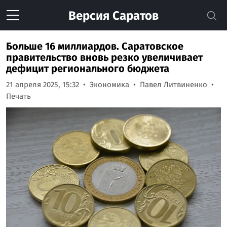
Версия
Саратов
Больше 16 миллиардов. Саратовское
правительство вновь резко увеличивает
дефицит регионального бюджета
21 апреля 2025, 15:32
Экономика
Павел Литвиненко
Печать