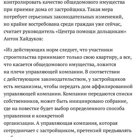
контролировать качество общедомового имущества
при приемке дома от застройщика. Такая мера
потребует серьезных законодательных изменений,
но крайне востребована среди граждан уже сейчас,
считает руководитель «Центра помощи дольщикам»
Антон Хайдуков:
«Из действующих норм следует, что участники
строительства принимают только свою квартиру, а все,
что касается общедомового имущества, ложится
на плечи управляющей компании. В соответствии
с действующим законодательством, у застройщиков
есть механизмы, чтобы передать дом аффилированной
управляющей компании. Компании передаются списки
собственников, может быть инициировано собрание,
где на повестке будет выбор определенного способа
управления и конкретной
организации. А управляющая компания, которая
сотрудничает с застройщиком, претензий предъявлять