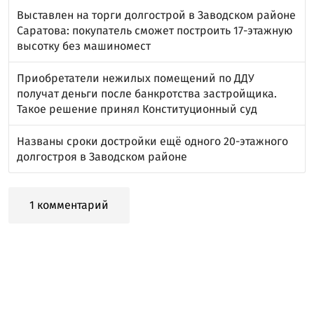
Выставлен на торги долгострой в Заводском районе
Саратова: покупатель сможет построить 17-этажную
высотку без машиномест
Приобретатели нежилых помещений по ДДУ
получат деньги после банкротства застройщика.
Такое решение принял Конституционный суд
Названы сроки достройки ещё одного 20-этажного
долгостроя в Заводском районе
1 комментарий