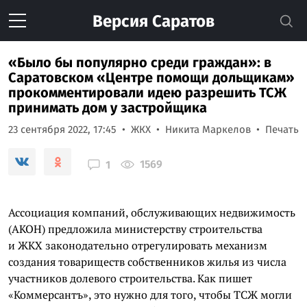
Версия
Саратов
«Было бы популярно среди граждан»: в
Саратовском «Центре помощи дольщикам»
прокомментировали идею разрешить ТСЖ
принимать дом у застройщика
23 сентября 2022, 17:45
ЖКХ
Никита Маркелов
Печать
1569
1
Ассоциация компаний, обслуживающих недвижимость
(АКОН) предложила министерству строительства
и ЖКХ законодательно отрегулировать механизм
создания товариществ собственников жилья из числа
участников долевого строительства. Как пишет
«Коммерсантъ», это нужно для того, чтобы ТСЖ могли