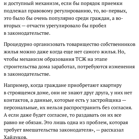
и доступный механизм, если бы порядок приемки
подлежал правовому регулированию, то, во-первых,
это было бы очень популярно среди граждан, а во-
вторых — отчасти урегулировало бы пробел
в законодательстве.
Процедурно организовать товарищество собственников
жилья можно даже когда еще нет самого жилья. Но,
чтобы механизм образования ТСЖ на этапе
строительства дома заработал, потребуются изменения
в законодательстве.
Например, когда граждане приобретают квартиру
в строящемся доме, они не знают друг друга, у них нет
контактов, а данные, которые есть у застройщика —
персональные, их нельзя распространить без согласия.
А если даже будет согласие, то раздавать он их все
равно не обязан. Это лишь одна из проблем, которая
требует вмешательства законодателя», — рассказал
Хайдуков.