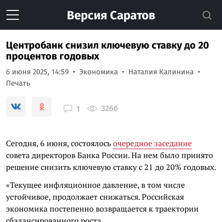
Версия
Саратов
Центробанк снизил ключевую ставку до 20
процентов годовых
6 июня 2025, 14:59
Экономика
Наталия Калинина
Печать
3266
1
Сегодня, 6 июня, состоялось
очередное заседание
совета директоров Банка России. На нем было принято
решение снизить ключевую ставку с 21 до 20% годовых.
«Текущее инфляционное давление, в том числе
устойчивое, продолжает снижаться. Российская
экономика постепенно возвращается к траектории
сбалансированного роста.