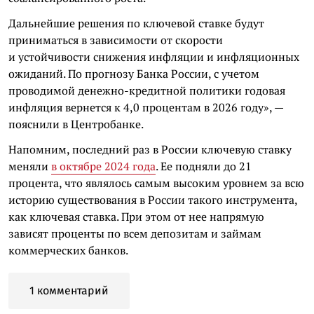
Дальнейшие решения по ключевой ставке будут
приниматься в зависимости от скорости
и устойчивости снижения инфляции и инфляционных
ожиданий. По прогнозу Банка России, с учетом
проводимой денежно-кредитной политики годовая
инфляция вернется к 4,0 процентам в 2026 году», —
пояснили в Центробанке.
Напомним, последний раз в России ключевую ставку
меняли
в октябре 2024 года
. Ее подняли до 21
процента, что являлось самым высоким уровнем за всю
историю существования в России такого инструмента,
как ключевая ставка. При этом от нее напрямую
зависят проценты по всем депозитам и займам
коммерческих банков.
1 комментарий