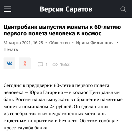
Версия
Саратов
Центробанк выпустил монеты к 60-летию
первого полета человека в космос
31 марта 2021, 16:28
Общество
Ирина Филиппова
Печать
1653
1
Сегодня в преддверии 60-летия первого полета
человека — Юрия Гагарина — в космос Центральный
банк России начал выпускать в обращение памятные
монеты номиналом 25 рублей. Он сделаны как
из серебра, так и из недрагоценных металлов
с цветным покрытием и без него. Об этом сообщает
пресс-служба банка.