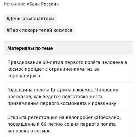
Источник:
«Банк России»
#День космонавтики
#Парк покорителей космоса
Материалы по теме
Празднование 60-летия первого полёта человека в
космос пройдёт с ограничениями из-за
коронавируса
Годовщина полета Гагарина в космос. Чиновник
рассказал, как ведется подготовка места
приземления первого космонавта к празднику
Открыта регистрация на велопробег «Поехали»,
посвященный 60-летию со дня первого полета
человека в космос