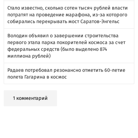
Стало известно, сколько сотен тысяч рублей власти
потратят на проведение марафона, из-за которого
собирались перекрывать мост Саратов-Энгельс
Володин объявил о завершении строительства
первого этапа парка покорителей космоса за счет
федеральных средств (было выделено 874
миллиона рублей)
Радаев потребовал резонансно отметить 60-летие
полета Гагарина в космос
1 комментарий