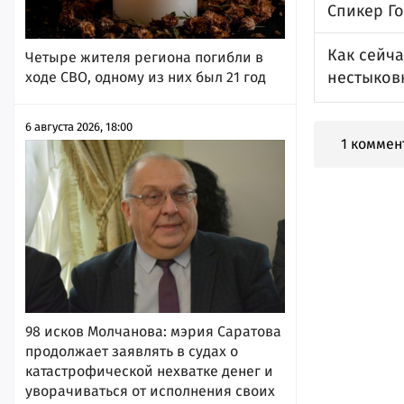
Спикер Г
Как сейча
Четыре жителя региона погибли в
нестыков
ходе СВО, одному из них был 21 год
6 августа 2026, 18:00
1 коммен
98 исков Молчанова: мэрия Саратова
продолжает заявлять в судах о
катастрофической нехватке денег и
уворачиваться от исполнения своих