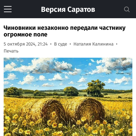
Версия
Саратов
Чиновники незаконно передали частнику
огромное поле
5 октября 2024, 21:24
В суде
Наталия Калинина
Печать