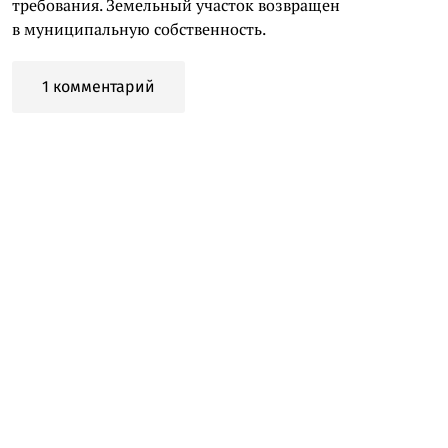
требования. Земельный участок возвращен
в муниципальную собственность.
1 комментарий