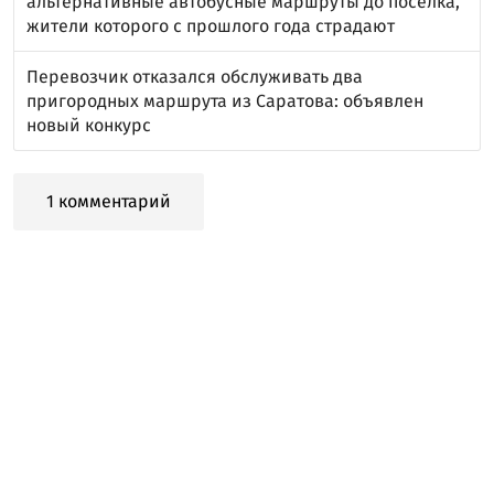
альтернативные автобусные маршруты до поселка,
жители которого с прошлого года страдают
Перевозчик отказался обслуживать два
пригородных маршрута из Саратова: объявлен
новый конкурс
1 комментарий