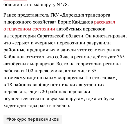
больницы по маршруту № 78.
Ранее представитель ГКУ «Дирекция транспорта
и дорожного хозяйства» Борис Кайданов
рассказал
о плачевном состоянии
автобусных перевозок
на территории Саратовской области. Он констатировал,
что «серые» и «черные» перевозчики разрушили
районные предприятия и заняли этот сегмент рынка.
Кайданов отметил, что сейчас в регионе действуют 765
автобусных маршрутов. Всего на территории региона
работают 102 перевозчика, в том числе 35 —
по межмуниципальным маршрутам. По его словам,
в 18 районах вообще нет никаких внутренних
перевозок, еще в 20 районах перевозки
осуществляются по двум маршрутам, где автобусы
ходят один-два раза в неделю.
#Конкурс перевозчиков