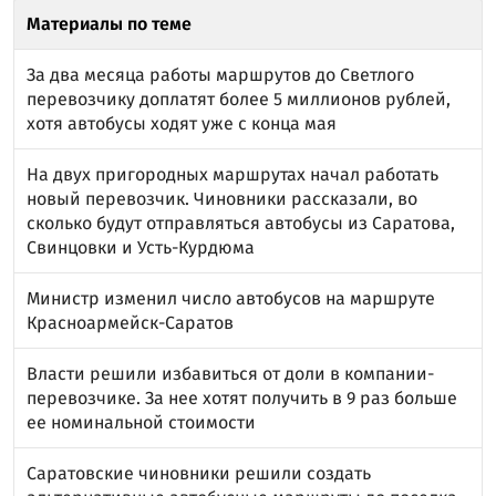
Материалы по теме
За два месяца работы маршрутов до Светлого
перевозчику доплатят более 5 миллионов рублей,
хотя автобусы ходят уже с конца мая
На двух пригородных маршрутах начал работать
новый перевозчик. Чиновники рассказали, во
сколько будут отправляться автобусы из Саратова,
Свинцовки и Усть-Курдюма
Министр изменил число автобусов на маршруте
Красноармейск-Саратов
Власти решили избавиться от доли в компании-
перевозчике. За нее хотят получить в 9 раз больше
ее номинальной стоимости
Саратовские чиновники решили создать