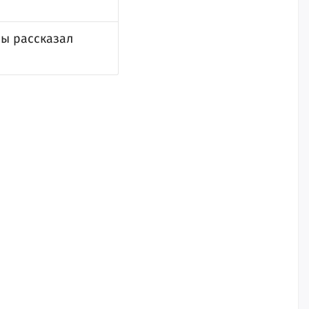
мы рассказал