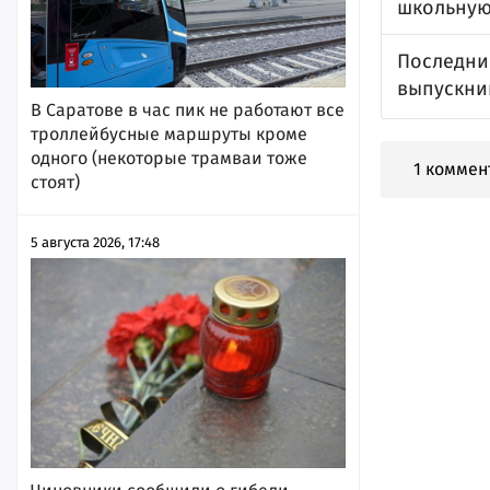
школьную
Последни
выпускни
В Саратове в час пик не работают все
троллейбусные маршруты кроме
одного (некоторые трамваи тоже
1 коммен
стоят)
5 августа 2026, 17:48