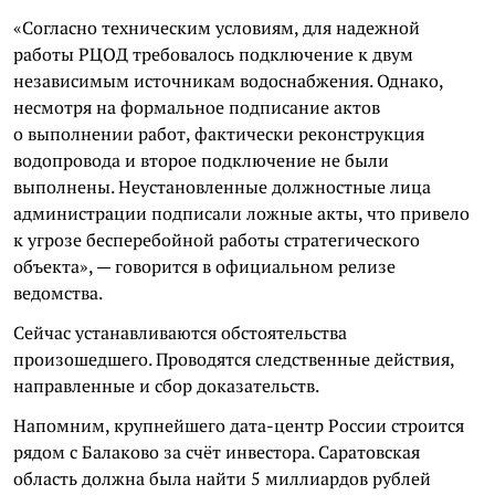
«Согласно техническим условиям, для надежной
работы РЦОД требовалось подключение к двум
независимым источникам водоснабжения. Однако,
несмотря на формальное подписание актов
о выполнении работ, фактически реконструкция
водопровода и второе подключение не были
выполнены. Неустановленные должностные лица
администрации подписали ложные акты, что привело
к угрозе бесперебойной работы стратегического
объекта», — говорится в официальном релизе
ведомства.
Сейчас устанавливаются обстоятельства
произошедшего. Проводятся следственные действия,
направленные и сбор доказательств.
Напомним, крупнейшего дата-центр России строится
рядом с Балаково за счёт инвестора. Саратовская
область должна была найти 5 миллиардов рублей