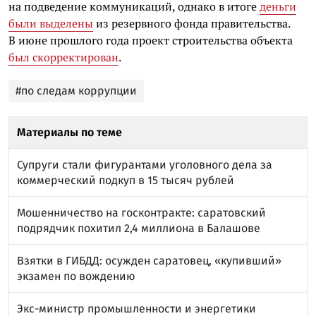
на подведение коммуникаций, однако в итоге
деньги
были выделены
из резервного фонда правительства.
В июне прошлого года проект строительства объекта
был скорректирован
.
#по следам коррупции
Материалы по теме
Супруги стали фигурантами уголовного дела за
коммерческий подкуп в 15 тысяч рублей
Мошенничество на госконтракте: саратовский
подрядчик похитил 2,4 миллиона в Балашове
Взятки в ГИБДД: осужден саратовец, «купивший»
экзамен по вождению
Экс-министр промышленности и энергетики