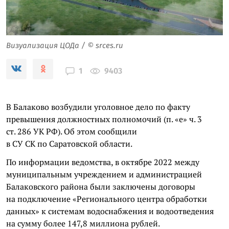
Визуализация ЦОДа / © srces.ru
9403
1
В Балаково возбудили уголовное дело по факту
превышения должностных полномочий (п. «е» ч. 3
ст. 286 УК РФ). Об этом сообщили
в СУ СК по Саратовской области.
По информации ведомства, в октябре 2022 между
муниципальным учреждением и администрацией
Балаковского района были заключены договоры
на подключение «Регионального центра обработки
данных» к системам водоснабжения и водоотведения
на сумму более 147,8 миллиона рублей.