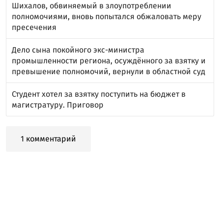
Шихалов, обвиняемый в злоупотреблении
полномочиями, вновь попытался обжаловать меру
пресечения
Дело сына покойного экс-министра
промышленности региона, осуждённого за взятку и
превышение полномочий, вернули в областной суд
Студент хотел за взятку поступить на бюджет в
магистратуру. Приговор
1 комментарий