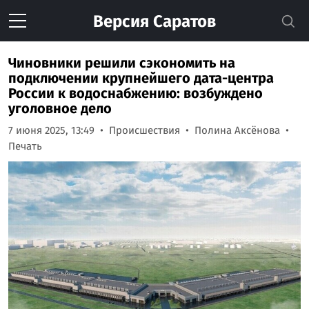
Версия
Саратов
Чиновники решили сэкономить на
подключении крупнейшего дата-центра
России к водоснабжению: возбуждено
уголовное дело
7 июня 2025, 13:49
Происшествия
Полина Аксёнова
Печать