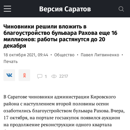
Версия
Саратов
Чиновники решили вложить в
благоустройство бульвара Рахова еще 16
миллионов: работы растянутся до 20
декабря
18 октября 2021, 09:44
Общество
Павел Литвиненко
Печать
2217
1
В Саратове чиновники администрации Кировского
района с наступлением второй половины осени
озаботились благоустройством бульвара Рахова. Вчера,
17 октября, на портале госзакупок появился аукцион
на продолжение реконструкции одного квартала