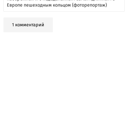
Европе пешеходным кольцом (фоторепортаж)
1 комментарий