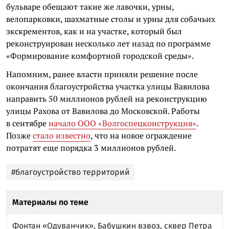
бульваре обещают такие же лавочки, урны,
велопарковки, шахматные столы и урны для собачьих
экскрементов, как и на участке, который был
реконструирован несколько лет назад по программе
«Формирование комфортной городской среды».
Напомним, ранее власти приняли решение после
окончания благоустройства участка улицы Вавилова
направить 50 миллионов рублей на реконструкцию
улицы Рахова от Вавилова до Московской. Работы
в сентябре
начало ООО «Волгоспецконструкция»
.
Позже
стало известно
, что на новое ограждение
потратят еще порядка 3 миллионов рублей.
#благоустройство территорий
Материалы по теме
Фонтан «Одуванчик», Бабушкин взвоз, сквер Петра