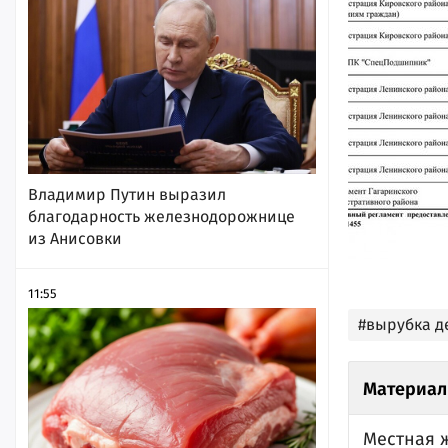
Владимир Путин выразил
благодарность железнодорожнице
из Анисовки
11:55
#вырубка д
Материал
Местная 