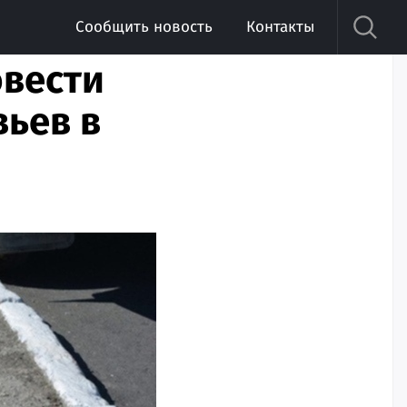
Сообщить новость
Контакты
овести
ьев в