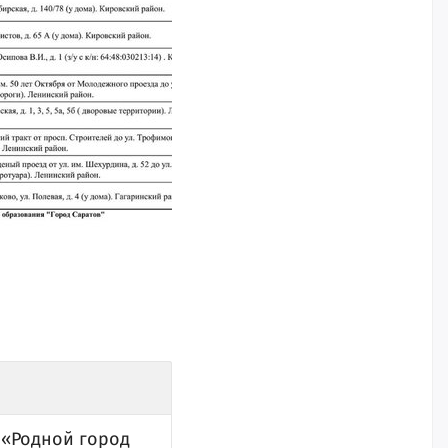
 «Родной город