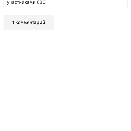
участниками СВО
1 комментарий