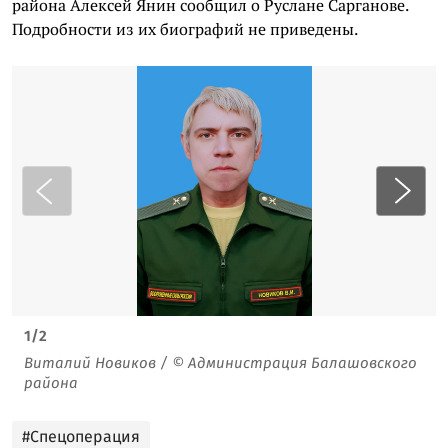
района Алексей Янин сообщил о Руслане Сарганове.
Подробности из их биографий не приведены.
1
/
2
Виталий Новиков / © Администрация Балашовского
района
#Спецоперация