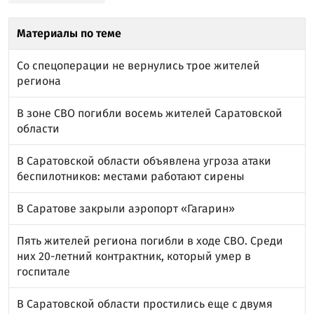
Материалы по теме
Со спецоперации не вернулись трое жителей
региона
В зоне СВО погибли восемь жителей Саратовской
области
В Саратовской области объявлена угроза атаки
беспилотников: местами работают сирены
В Саратове закрыли аэропорт «Гагарин»
Пять жителей региона погибли в ходе СВО. Среди
них 20-летний контрактник, который умер в
госпитале
В Саратовской области простились еще с двумя