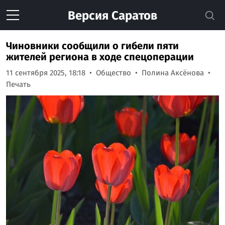
Версия
Саратов
Чиновники сообщили о гибели пяти
жителей региона в ходе спецоперации
11 сентября 2025, 18:18
Общество
Полина Аксёнова
Печать