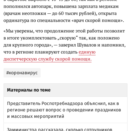
пополнился автопарк, повышена зарплата медикам
(врачам неотложки — до 60 тысяч рублей), открыта
ординатура по специальности «врач скорой помощи».
«Мы уверены, что продолжение этой работы позволит
в итоге укомплектовать „скорую“ так, как положено
для крупного города», — заверил Шувалов и напомнил,
что в регионе планируют создать
единую
диспетчерскую службу скорой помощи.
#коронавирус
Материалы по теме
Представитель Роспотребнадзора объяснил, как в
регионе решают вопрос о проведении праздников
и массовых мероприятий
Замминистра рассказала, сколько сотрудников