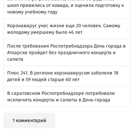
школ привились от ковида, и оценила подготовку к
новому учебному году
Коронавирус унес жизни еще 20 человек. Самому
молодому умершему было 46 лет
После требования Роспотребнадзора День города в
Аткарске пройдет без праздничного концерта и
салюта
Плюс 241. В регионе коронавирусом заболели 18
детей и 59 людей старше 60 лет
В саратовском Роспотребнадзоре потребовали
исключить концерты и салюты в День города
1 комментарий