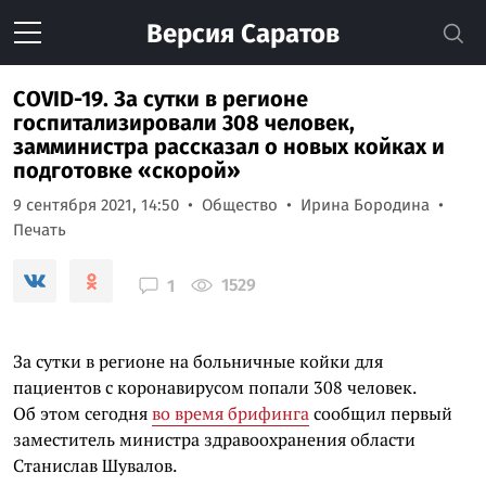
Версия
Саратов
COVID-19. За сутки в регионе
госпитализировали 308 человек,
замминистра рассказал о новых койках и
подготовке «скорой»
9 сентября 2021, 14:50
Общество
Ирина Бородина
Печать
1529
1
За сутки в регионе на больничные койки для
пациентов с коронавирусом попали 308 человек.
Об этом сегодня
во время брифинга
сообщил первый
заместитель министра здравоохранения области
Станислав Шувалов.