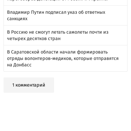
Владимир Путин подписал указ об ответных
санкциях
В Россию не смогут летать самолеты почти из
четырех десятков стран
В Саратовской области начали формировать
отряды волонтеров-медиков, которые отправятся
на Донбасс
1 комментарий