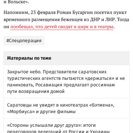
и Вольске».
Напомним, 23 февраля Роман Бусаргин посетил пункт
временного размещения беженцев из ДНР и ЛНР. Тогда
он
пообещал, что детей сводят в цирк и в театры
.
#Спецоперация
Материалы по теме
Закрытое небо. Представители саратовских
туристических агентств пытаются «держаться» и не
паниковать, Росавиация предлагает россиянам
пути возвращения домой
Саратовцы не увидят в кинотеатрах «Бэтмена»,
«Морбиуса» и другие фильмы
«Стороны услышали друг друга»: итоги
переговоров делегаций от России и Украины