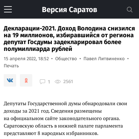
Версия
Саратов
Декларации-2021. Доход Володина снизился
на 19 миллионов, избиравшийся от региона
депутат Госдумы задекларировал более
полумиллиарда рублей
15 апреля 2022, 18:52
Общество
Павел Литвиненко
Печать
2561
1
Депутаты Государственной думы обнародовали свои
доходы за 2021 год. Сведения размещены
на официальном сайте законодательного органа.
Саратовскую область в нижней палате парламента
представляют 8 народных избранников.