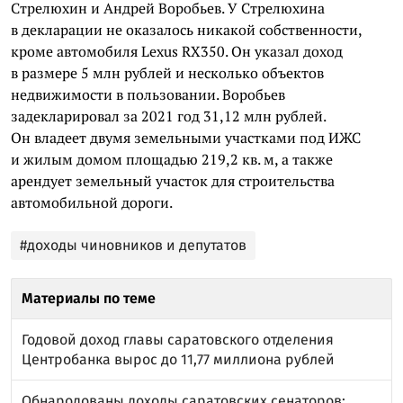
Стрелюхин и Андрей Воробьев. У Стрелюхина
в декларации не оказалось никакой собственности,
кроме автомобиля Lexus RX350. Он указал доход
в размере 5 млн рублей и несколько объектов
недвижимости в пользовании. Воробьев
задекларировал за 2021 год 31,12 млн рублей.
Он владеет двумя земельными участками под ИЖС
и жилым домом площадью 219,2 кв. м, а также
арендует земельный участок для строительства
автомобильной дороги.
#доходы чиновников и депутатов
Материалы по теме
Годовой доход главы саратовского отделения
Центробанка вырос до 11,77 миллиона рублей
Обнародованы доходы саратовских сенаторов: