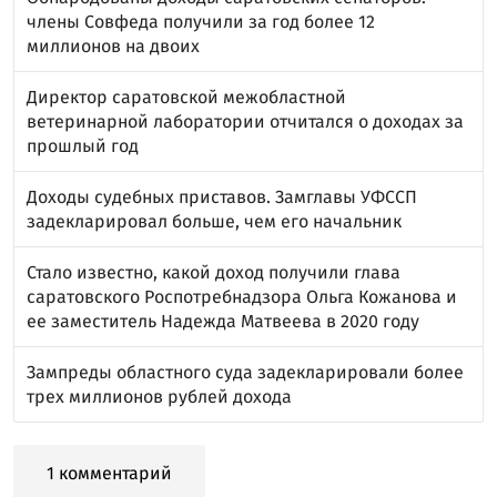
члены Совфеда получили за год более 12
миллионов на двоих
Директор саратовской межобластной
ветеринарной лаборатории отчитался о доходах за
прошлый год
Доходы судебных приставов. Замглавы УФССП
задекларировал больше, чем его начальник
Стало известно, какой доход получили глава
саратовского Роспотребнадзора Ольга Кожанова и
ее заместитель Надежда Матвеева в 2020 году
Зампреды областного суда задекларировали более
трех миллионов рублей дохода
1 комментарий