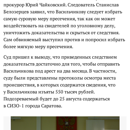
прокурор Юрий Чайковский. Следователь Станислав
Белозерцев заявил, что Васильчикову следует избрать
самую суровую меру пресечения, так как он может
воздействовать на свидетелей по уголовному делу,
уничтожить доказательства и скрыться от следствия.
Сам обвиняемый выступил против и попросил избрать
более мягкую меру пресечения.
Суд пришел к выводу, что приведенных следствием
доказательств достаточно для того, чтобы отправить
Васильчикова под арест на два месяца. В частности,
суду были представлены протоколы осмотра места
происшествия, в которых содержатся сведения, что
у Васильчикова изъяты 550 тысяч рублей.
Подозреваемый будет до 25 августа содержаться
в СИЗО-1 города Саратова.