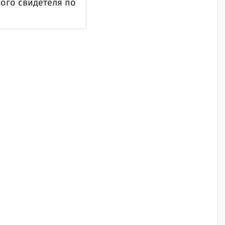
ного свидетеля по