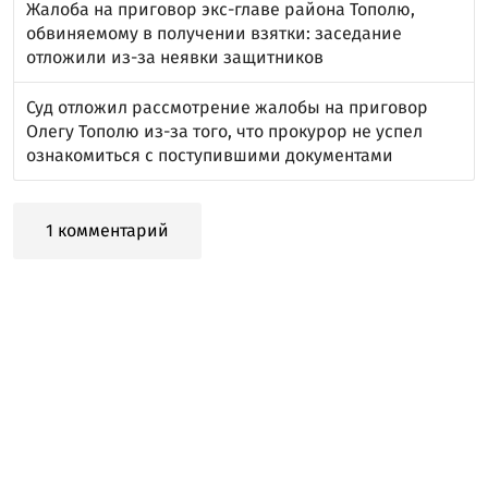
Жалоба на приговор экс-главе района Тополю,
обвиняемому в получении взятки: заседание
отложили из-за неявки защитников
Суд отложил рассмотрение жалобы на приговор
Олегу Тополю из-за того, что прокурор не успел
ознакомиться с поступившими документами
1 комментарий