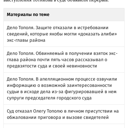
Материалы по теме
Дело Тополя. Защите отказали в истребовании
сведений, которые якобы могли «доказать алиби»
экс-главы района
Дело Тополя. Обвиняемый в получении взяток экс-
глава района почти пять часов рассказывал о
предвзятости суда и своей невиновности
Дело Тополя. В апелляционном процессе озвучили
информацию о возможной заинтересованности
судьи в исходе дела из-за фигурировавшей в нем
супруги председателя городского суда
Суд отказал Олегу Тополю в личном присутствии на
обжаловании приговора и вызове свидетелей