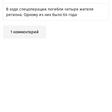
В ходе спецоперации погибли четыре жителя
региона. Одному из них было 64 года
1 комментарий