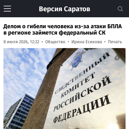
Версия
Саратов
Делом о гибели человека из-за атаки БПЛА
в регионе займется федеральный СК
8 июля 2026, 12:22
Общество
Ирина Есикова
Печать