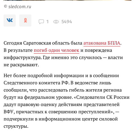
© sledcom.ru
5494
1
Сегодня Саратовская область была
атакована БПЛА
.
В результате
погиб один человек
и повреждена
инфраструктура. Где именно это случилось — власти
не раскрывают.
Нет более подробной информации и в сообщении
Следственного комитета РФ. В ведомстве лишь
сообщили, что расследовать гибель жителя региона
будут на федеральном уровне. «Следователи СК России
дадут правовую оценку действиям представителей
ВФУ, причастных к совершению преступлений», —
подчеркнули в информационном центре силовой
структуры.