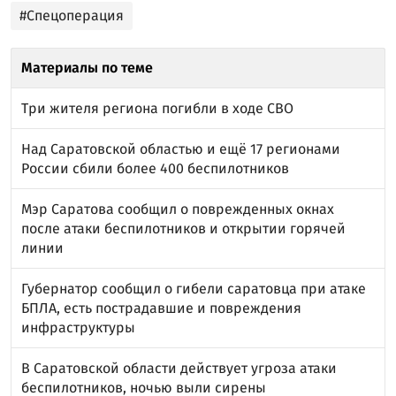
#Спецоперация
Материалы по теме
Три жителя региона погибли в ходе СВО
Над Саратовской областью и ещё 17 регионами
России сбили более 400 беспилотников
Мэр Саратова сообщил о поврежденных окнах
после атаки беспилотников и открытии горячей
линии
Губернатор сообщил о гибели саратовца при атаке
БПЛА, есть пострадавшие и повреждения
инфраструктуры
В Саратовской области действует угроза атаки
беспилотников, ночью выли сирены