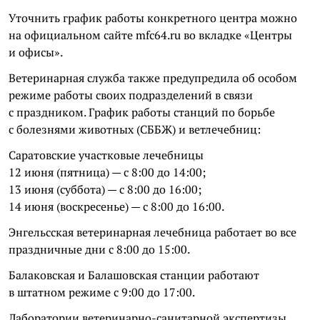
Уточнить график работы конкретного центра можно
на официальном сайте mfc64.ru во вкладке «Центры
и офисы».
Ветеринарная служба также предупредила об особом
режиме работы своих подразделений в связи
с праздником. График работы станций по борьбе
с болезнями животных (СББЖ) и ветлечебниц:
Саратовские участковые лечебницы
12 июня (пятница) — с 8:00 до 14:00;
13 июня (суббота) — с 8:00 до 16:00;
14 июня (воскресенье) — с 8:00 до 16:00.
Энгельсская ветеринарная лечебница работает во все
праздничные дни с 8:00 до 15:00.
Балаковская и Балашовская станции работают
в штатном режиме с 9:00 до 17:00.
Лаборатории ветеринарно-санитарной экспертизы