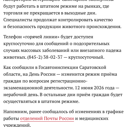
будут работать в штатном режиме на рынках, где
торговля не прекращается в выходные дни.
Специалисты продолжат контролировать качество
и безопасность продукции животного происхождения.
Телефон «горячей линии» будет доступен
круглосуточно для сообщений о подозрительных
случаях массовых заболеваний или внезапного падежа
животных. (845-2) 38-02-37 — круглосуточный.
Как сообщили в Госавтоинспекции Саратовской
области, на День России — изменится режим приёма
граждан по вопросам регистрационно-
экзаменационной деятельности. 12 июня 2026 года —
нерабочий день. В остальные дни приём граждан будет
осуществляться в штатном режиме.
Напомним, ранее сообщалось об изменениях в графике
работы
отделений Почты России
и медицинских
учреждений.