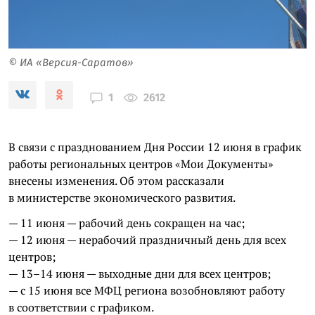
© ИА «Версия-Саратов»
2612
1
В связи с празднованием Дня России 12 июня в график
работы региональных центров «Мои Документы»
внесены изменения. Об этом рассказали
в министерстве экономического развития.
— 11 июня — рабочий день сокращен на час;
— 12 июня — нерабочий праздничный день для всех
центров;
— 13–14 июня — выходные дни для всех центров;
— с 15 июня все МФЦ региона возобновляют работу
в соответствии с графиком.