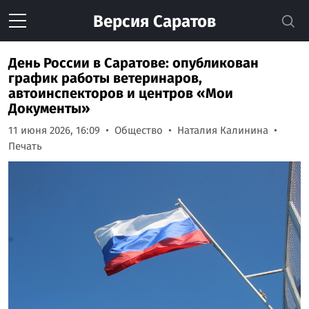
Версия
Саратов
День России в Саратове: опубликован
график работы ветеринаров,
автоинспекторов и центров «Мои
Документы»
11 июня 2026, 16:09
Общество
Наталия Калинина
Печать