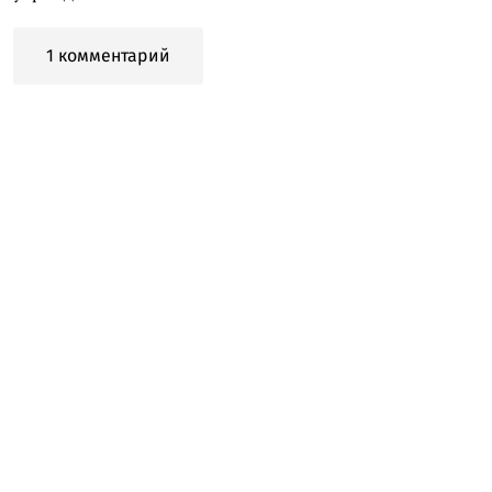
1 комментарий