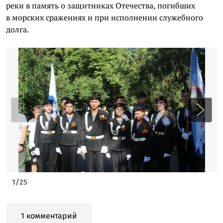
реки в память о защитниках Отечества, погибших
в морских сражениях и при исполнении служебного
долга.
1
/
25
1 комментарий