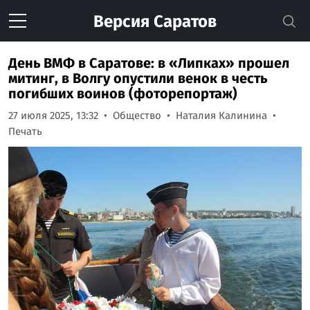
Версия
Саратов
День ВМФ в Саратове: в «Липках» прошел
митинг, в Волгу опустили венок в честь
погибших воинов (фоторепортаж)
27 июля 2025, 13:32
Общество
Наталия Калинина
Печать