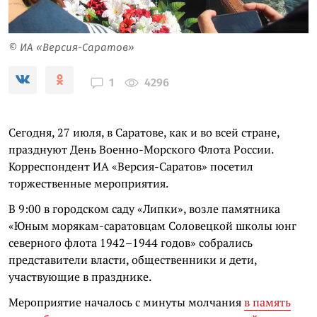
© ИА «Версия-Саратов»
4296
1
Сегодня, 27 июля, в Саратове, как и во всей стране,
празднуют День Военно-Морского Флота России.
Корреспондент ИА «Версия-Саратов» посетил
торжественные мероприятия.
В 9:00 в городском саду «Липки», возле памятника
«Юным морякам-саратовцам Соловецкой школы юнг
северного флота 1942–1944 годов» собрались
представители власти, общественники и дети,
участвующие в празднике.
Мероприятие началось с минуты молчания
в память