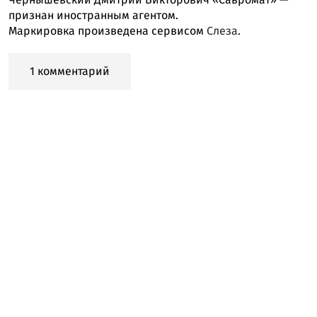
признан иностранным агентом.
Маркировка произведена сервисом
Слеза
.
1 комментарий