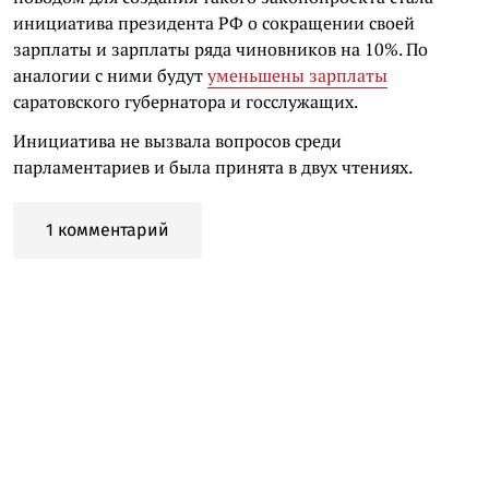
инициатива президента РФ о сокращении своей
зарплаты и зарплаты ряда чиновников на 10%. По
аналогии с ними будут
уменьшены зарплаты
саратовского губернатора и госслужащих.
Инициатива не вызвала вопросов среди
парламентариев и была принята в двух чтениях.
1 комментарий