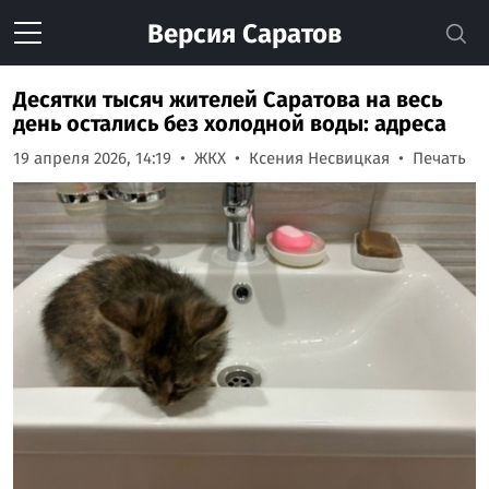
Версия
Саратов
Десятки тысяч жителей Саратова на весь
день остались без холодной воды: адреса
19 апреля 2026, 14:19
ЖКХ
Ксения Несвицкая
Печать