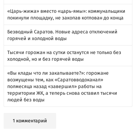
«Царь-жижа» вместо «царь-ямы»: коммунальщики
покинули площадку, не закопав котлован до конца
Безводный Саратов. Новые адреса отключений
горячей и холодной воды
Тысячи горожан на сутки останутся не только без
холодной, но и без горячей воды
«Вы клады что ли закапываете?»: горожане
возмущены тем, как «Саратовводоканал»
полмесяца назад «завершил» работы на
территории ЖК, а теперь снова оставил тысячи
людей без воды
1 комментарий