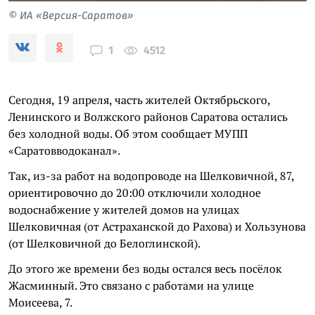
© ИА «Версия-Саратов»
4512
1
Сегодня, 19 апреля, часть жителей Октябрьского,
Ленинского и Волжского районов Саратова остались
без холодной воды. Об этом сообщает МУПП
«Саратовводоканал».
Так, из-за работ на водопроводе на Шелковичной, 87,
ориентировочно до 20:00 отключили холодное
водоснабжение у жителей домов на улицах
Шелковичная (от Астраханской до Рахова) и Хользунова
(от Шелковичной до Белоглинской).
До этого же времени без воды остался весь посёлок
Жасминный. Это связано с работами на улице
Моисеева, 7.