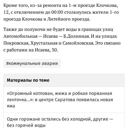
Кроме того, из-за ремонта на 1-м проезде Клочкова,
12, с отключением до 00:00 столкнулись жители 1-го
проезда Клочкова и Литейного проезда.
Также до полуночи не будет воды в границах улиц
Автомобильная — Исаева — Б.Долинная. И на улицах
Покровская, Хрустальная и Самойловская. Это связано
с работами на Исаева, 30.
#коммунальные аварии
Материалы по теме
«Огромный котлован, жижа и робкая порванная
ленточка…»: в центре Саратова появилась новая
яма
Одни горожане остались без холодной, другие —
без горячей воды