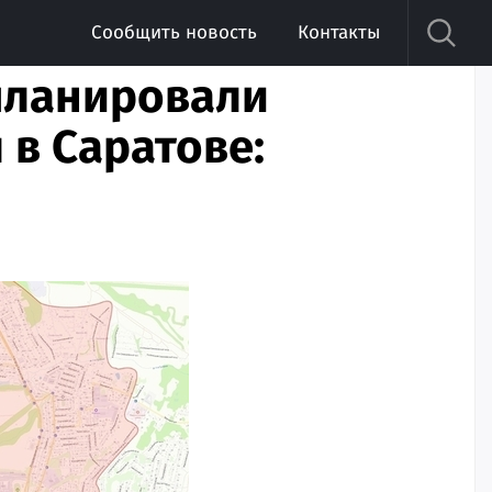
Сообщить новость
Контакты
планировали
в Саратове: