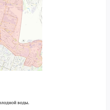
олодной воды.