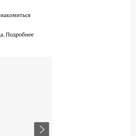
знакомиться
да. Подробнее