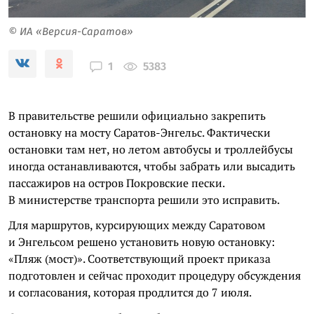
© ИА «Версия-Саратов»
5383
1
В правительстве решили официально закрепить
остановку на мосту Саратов-Энгельс. Фактически
остановки там нет, но летом автобусы и троллейбусы
иногда останавливаются, чтобы забрать или высадить
пассажиров на остров Покровские пески.
В министерстве транспорта решили это исправить.
Для маршрутов, курсирующих между Саратовом
и Энгельсом решено установить новую остановку:
«Пляж (мост)». Соответствующий проект приказа
подготовлен и сейчас проходит процедуру обсуждения
и согласования, которая продлится до 7 июля.