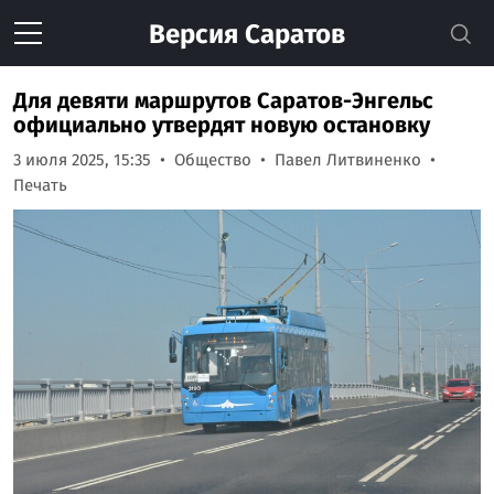
Версия
Саратов
Для девяти маршрутов Саратов-Энгельс
официально утвердят новую остановку
3 июля 2025, 15:35
Общество
Павел Литвиненко
Печать