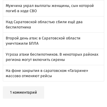
Мужчина украл выплаты женщины, сын которой
погиб в ходе СВО
Над Саратовской областью сбили ещё два
беспилотника
Второй день атак: в Саратовской области
уничтожили БПЛА
Угроза атаки беспилотников. В некоторых районах
региона могут включить сирены
На фоне закрытия в саратовском «Гагарине»
массово отменяют рейсы
1 комментарий