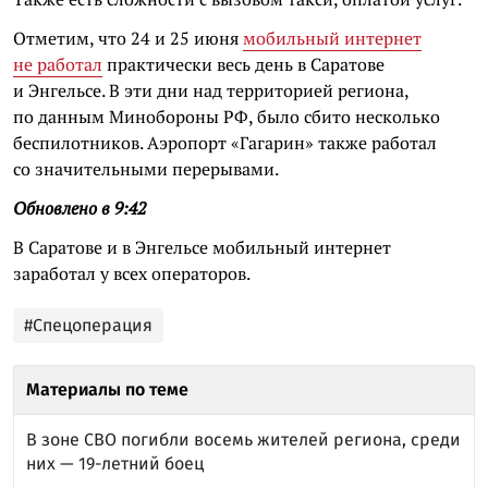
Отметим, что 24 и 25 июня
мобильный интернет
не работал
практически весь день в Саратове
и Энгельсе. В эти дни над территорией региона,
по данным Минобороны РФ, было сбито несколько
беспилотников. Аэропорт «Гагарин» также работал
со значительными перерывами.
Обновлено в 9:42
В Саратове и в Энгельсе мобильный интернет
заработал у всех операторов.
#Спецоперация
Материалы по теме
В зоне СВО погибли восемь жителей региона, среди
них — 19-летний боец