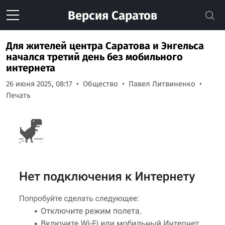
Версия
Саратов
Для жителей центра Саратова и Энгельса
начался третий день без мобильного
интернета
26 июня 2025, 08:17
Общество
Павел Литвиненко
Печать