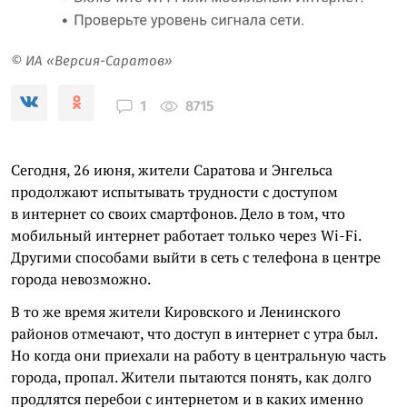
© ИА «Версия-Саратов»
8715
1
Сегодня, 26 июня, жители Саратова и Энгельса
продолжают испытывать трудности с доступом
в интернет со своих смартфонов. Дело в том, что
мобильный интернет работает только через Wi-Fi.
Другими способами выйти в сеть с телефона в центре
города невозможно.
В то же время жители Кировского и Ленинского
районов отмечают, что доступ в интернет с утра был.
Но когда они приехали на работу в центральную часть
города, пропал. Жители пытаются понять, как долго
продлятся перебои с интернетом и в каких именно